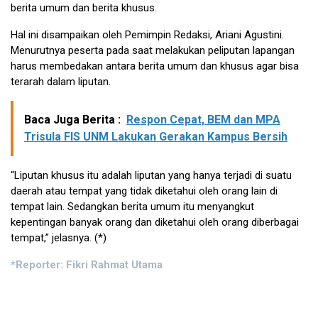
berita umum dan berita khusus.
Hal ini disampaikan oleh Pemimpin Redaksi, Ariani Agustini.
Menurutnya peserta pada saat melakukan peliputan lapangan
harus membedakan antara berita umum dan khusus agar bisa
terarah dalam liputan.
Baca Juga Berita :
Respon Cepat, BEM dan MPA
Trisula FIS UNM Lakukan Gerakan Kampus Bersih
“Liputan khusus itu adalah liputan yang hanya terjadi di suatu
daerah atau tempat yang tidak diketahui oleh orang lain di
tempat lain. Sedangkan berita umum itu menyangkut
kepentingan banyak orang dan diketahui oleh orang diberbagai
tempat,” jelasnya. (*)
*Reporter: Fikri Rahmat Utama