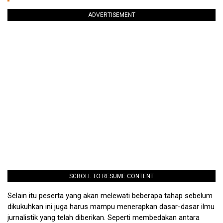
ADVERTISEMENT
SCROLL TO RESUME CONTENT
Selain itu peserta yang akan melewati beberapa tahap sebelum
dikukuhkan ini juga harus mampu menerapkan dasar-dasar ilmu
jurnalistik yang telah diberikan. Seperti membedakan antara