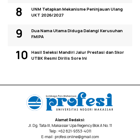
UNM Tetapkan Mekanisme Peninjauan Ulang
UKT 2026/2027
Dua Nama Utama Diduga Dalangi Kerusuhan
FMIPA
Hasil Seleksi Mandiri Jalur Prestasi dan Skor
UTBK Resmi Dirilis Sore Ini
Alamat Redaksi:
Jl. Dg. Tata III, Makassar Upa Regency Blok A No. 11
Telp : +62 821-9353-4011
E-mail : profesi.online@gmail.com