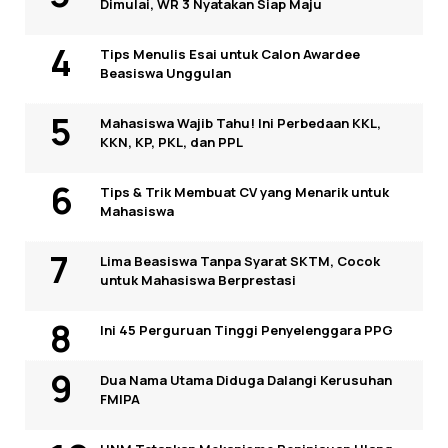
Dimulai, WR 3 Nyatakan Siap Maju
Tips Menulis Esai untuk Calon Awardee
Beasiswa Unggulan
Mahasiswa Wajib Tahu! Ini Perbedaan KKL,
KKN, KP, PKL, dan PPL
Tips & Trik Membuat CV yang Menarik untuk
Mahasiswa
Lima Beasiswa Tanpa Syarat SKTM, Cocok
untuk Mahasiswa Berprestasi
Ini 45 Perguruan Tinggi Penyelenggara PPG
Dua Nama Utama Diduga Dalangi Kerusuhan
FMIPA