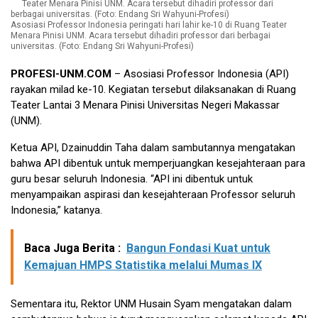
Asosiasi Professor Indonesia peringati hari lahir ke-10 di Ruang Teater
Menara Pinisi UNM. Acara tersebut dihadiri professor dari berbagai
universitas. (Foto: Endang Sri Wahyuni-Profesi)
PROFESI-UNM.COM
– Asosiasi Professor Indonesia (API)
rayakan milad ke-10. Kegiatan tersebut dilaksanakan di Ruang
Teater Lantai 3 Menara Pinisi Universitas Negeri Makassar
(UNM).
Ketua API, Dzainuddin Taha dalam sambutannya mengatakan
bahwa API dibentuk untuk memperjuangkan kesejahteraan para
guru besar seluruh Indonesia. “API ini dibentuk untuk
menyampaikan aspirasi dan kesejahteraan Professor seluruh
Indonesia,” katanya.
Baca Juga Berita :
Bangun Fondasi Kuat untuk
Kemajuan HMPS Statistika melalui Mumas IX
Sementara itu, Rektor UNM Husain Syam mengatakan dalam