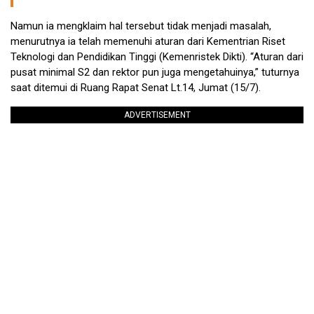
Namun ia mengklaim hal tersebut tidak menjadi masalah,
menurutnya ia telah memenuhi aturan dari Kementrian Riset
Teknologi dan Pendidikan Tinggi (Kemenristek Dikti). “Aturan dari
pusat minimal S2 dan rektor pun juga mengetahuinya,” tuturnya
saat ditemui di Ruang Rapat Senat Lt.14, Jumat (15/7).
ADVERTISEMENT