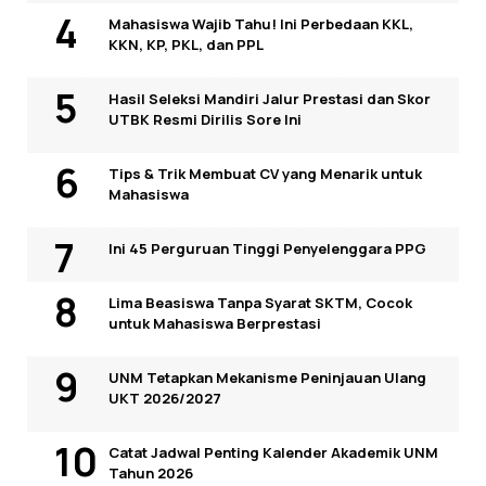
Mahasiswa Wajib Tahu! Ini Perbedaan KKL,
KKN, KP, PKL, dan PPL
Hasil Seleksi Mandiri Jalur Prestasi dan Skor
UTBK Resmi Dirilis Sore Ini
Tips & Trik Membuat CV yang Menarik untuk
Mahasiswa
Ini 45 Perguruan Tinggi Penyelenggara PPG
Lima Beasiswa Tanpa Syarat SKTM, Cocok
untuk Mahasiswa Berprestasi
UNM Tetapkan Mekanisme Peninjauan Ulang
UKT 2026/2027
Catat Jadwal Penting Kalender Akademik UNM
Tahun 2026