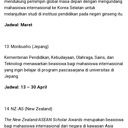
mendukung pemimpin global masa depan dengan mengundang
mahasiswa internasional ke Korea Selatan untuk
melanjutkan studi di institusi pendidikan pada negeri ginseng itu.
Jadwal: Maret
13.
Monbusho
(Jepang)
Kementerian Pendidikan, Kebudayaan, Olahraga, Sains, dan
Teknologi menawarkan beasiswa bagi mahasiswa internasional
yang ingin belajar di program pascasarjana di universitas di
Jepang.
Jadwal: 13 – 30 April
14.
NZ-AS
(New Zealand)
The New Zealand-ASEAN Scholar Awards
merupakan beasiswa
bagi mahasiswa internasional dari negara di kawasan Asia