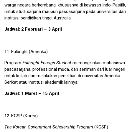
warga negara berkembang, khususnya di kawasan Indo-Pasifik,
untuk studi sarjana maupun pascasarjana pada universitas dan
institusi pendidikan tinggi Australia.
Jadwal: 2 Februari – 3 April
11.
Fulbright
(Amerika)
Program
Fulbright Foreign Student
memungkinkan mahasiswa
pascasarjana, professional muda, dan seniman dari luar negeri
untuk kuliah dan melakukan penelitian di universitas Amerika
Serikat atau institusi akademik lainnya.
Jadwal: 1 Maret – 15 April
12.
KGSP
(Korea)
The Korean Government Scholarship Program
(KGSP)