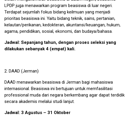
LPDP juga menawarkan program beasiswa di luar negeri.
Terdapat sejumlah fokus bidang keilmuan yang menjadi
prioritas beasiswa ini. Yaitu bidang teknik, sains, pertanian,
kelautan/perikanan, kedokteran, akuntansi/keuangan, hukum,
agama, pendidikan, sosial, ekonomi, dan budaya/bahasa.
Jadwal: Sepanjang tahun, dengan proses seleksi yang
dilakukan sebanyak 4 (empat) kali.
2.
DAAD
(Jerman)
DAAD menawarkan beasiswa di Jerman bagi mahasiswa
internasional. Beasiswa ini bertujuan untuk memfasilitasi
professional muda dari negara berkembang agar dapat terdidik
secara akademis melalui studi lanjut.
Jadwal: 3 Agustus – 31 Oktober