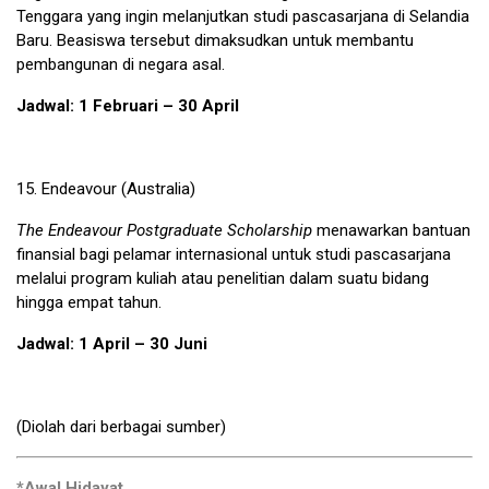
Tenggara yang ingin melanjutkan studi pascasarjana di Selandia
Baru. Beasiswa tersebut dimaksudkan untuk membantu
pembangunan di negara asal.
Jadwal: 1 Februari – 30 April
15.
Endeavour
(Australia)
The Endeavour Postgraduate Scholarship
menawarkan bantuan
finansial bagi pelamar internasional untuk studi pascasarjana
melalui program kuliah atau penelitian dalam suatu bidang
hingga empat tahun.
Jadwal: 1 April – 30 Juni
(Diolah dari berbagai sumber)
*Awal Hidayat