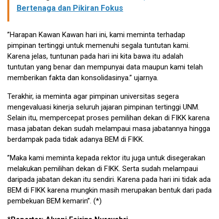
Bertenaga dan Pikiran Fokus
”Harapan Kawan Kawan hari ini, kami meminta terhadap
pimpinan tertinggi untuk memenuhi segala tuntutan kami.
Karena jelas, tuntunan pada hari ini kita bawa itu adalah
tuntutan yang benar dan mempunyai data maupun kami telah
memberikan fakta dan konsolidasinya.” ujarnya.
Terakhir, ia meminta agar pimpinan universitas segera
mengevaluasi kinerja seluruh jajaran pimpinan tertinggi UNM.
Selain itu, mempercepat proses pemilihan dekan di FIKK karena
masa jabatan dekan sudah melampaui masa jabatannya hingga
berdampak pada tidak adanya BEM di FIKK.
”Maka kami meminta kepada rektor itu juga untuk disegerakan
melakukan pemilihan dekan di FIKK. Serta sudah melampaui
daripada jabatan dekan itu sendiri. Karena pada hari ini tidak ada
BEM di FIKK karena mungkin masih merupakan bentuk dari pada
pembekuan BEM kemarin”. (*)