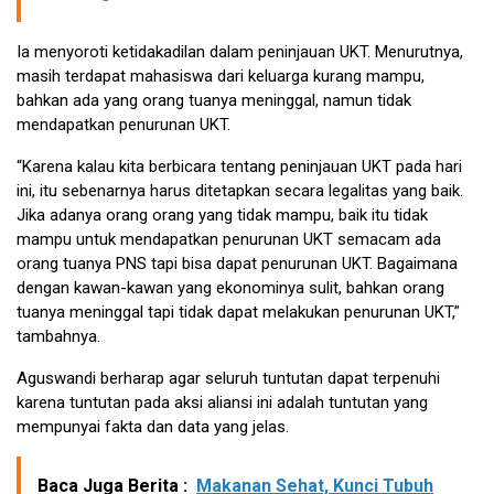
Ia menyoroti ketidakadilan dalam peninjauan UKT. Menurutnya,
masih terdapat mahasiswa dari keluarga kurang mampu,
bahkan ada yang orang tuanya meninggal, namun tidak
mendapatkan penurunan UKT.
“Karena kalau kita berbicara tentang peninjauan UKT pada hari
ini, itu sebenarnya harus ditetapkan secara legalitas yang baik.
Jika adanya orang orang yang tidak mampu, baik itu tidak
mampu untuk mendapatkan penurunan UKT semacam ada
orang tuanya PNS tapi bisa dapat penurunan UKT. Bagaimana
dengan kawan-kawan yang ekonominya sulit, bahkan orang
tuanya meninggal tapi tidak dapat melakukan penurunan UKT,”
tambahnya.
Aguswandi berharap agar seluruh tuntutan dapat terpenuhi
karena tuntutan pada aksi aliansi ini adalah tuntutan yang
mempunyai fakta dan data yang jelas.
Baca Juga Berita :
Makanan Sehat, Kunci Tubuh