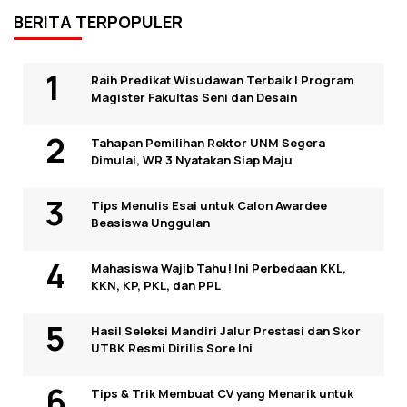
BERITA TERPOPULER
Raih Predikat Wisudawan Terbaik I Program
Magister Fakultas Seni dan Desain
Tahapan Pemilihan Rektor UNM Segera
Dimulai, WR 3 Nyatakan Siap Maju
Tips Menulis Esai untuk Calon Awardee
Beasiswa Unggulan
Mahasiswa Wajib Tahu! Ini Perbedaan KKL,
KKN, KP, PKL, dan PPL
Hasil Seleksi Mandiri Jalur Prestasi dan Skor
UTBK Resmi Dirilis Sore Ini
Tips & Trik Membuat CV yang Menarik untuk