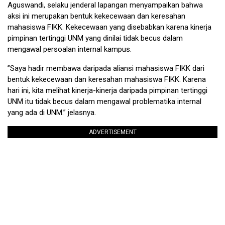
Aguswandi, selaku jenderal lapangan menyampaikan bahwa
aksi ini merupakan bentuk kekecewaan dan keresahan
mahasiswa FIKK. Kekecewaan yang disebabkan karena kinerja
pimpinan tertinggi UNM yang dinilai tidak becus dalam
mengawal persoalan internal kampus.
”Saya hadir membawa daripada aliansi mahasiswa FIKK dari
bentuk kekecewaan dan keresahan mahasiswa FIKK. Karena
hari ini, kita melihat kinerja-kinerja daripada pimpinan tertinggi
UNM itu tidak becus dalam mengawal problematika internal
yang ada di UNM.” jelasnya.
ADVERTISEMENT