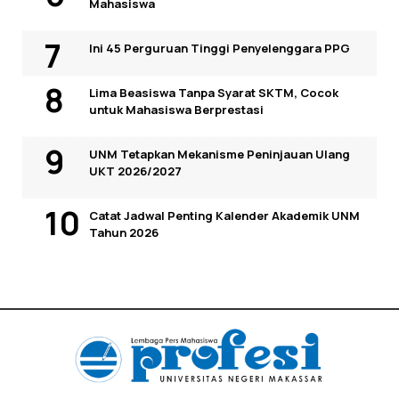
Mahasiswa
Ini 45 Perguruan Tinggi Penyelenggara PPG
Lima Beasiswa Tanpa Syarat SKTM, Cocok
untuk Mahasiswa Berprestasi
UNM Tetapkan Mekanisme Peninjauan Ulang
UKT 2026/2027
Catat Jadwal Penting Kalender Akademik UNM
Tahun 2026