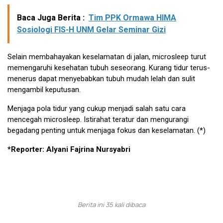
Baca Juga Berita :
Tim PPK Ormawa HIMA
Sosiologi FIS-H UNM Gelar Seminar Gizi
Selain membahayakan keselamatan di jalan, microsleep turut
memengaruhi kesehatan tubuh seseorang. Kurang tidur terus-
menerus dapat menyebabkan tubuh mudah lelah dan sulit
mengambil keputusan.
Menjaga pola tidur yang cukup menjadi salah satu cara
mencegah microsleep. Istirahat teratur dan mengurangi
begadang penting untuk menjaga fokus dan keselamatan. (*)
*Reporter: Alyani Fajrina Nursyabri
Berita ini 35 kali dibaca