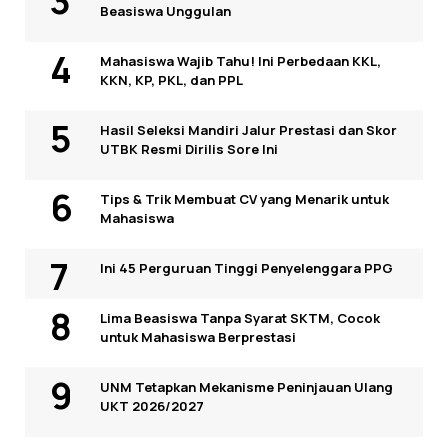
Beasiswa Unggulan
Mahasiswa Wajib Tahu! Ini Perbedaan KKL,
KKN, KP, PKL, dan PPL
Hasil Seleksi Mandiri Jalur Prestasi dan Skor
UTBK Resmi Dirilis Sore Ini
Tips & Trik Membuat CV yang Menarik untuk
Mahasiswa
Ini 45 Perguruan Tinggi Penyelenggara PPG
Lima Beasiswa Tanpa Syarat SKTM, Cocok
untuk Mahasiswa Berprestasi
UNM Tetapkan Mekanisme Peninjauan Ulang
UKT 2026/2027