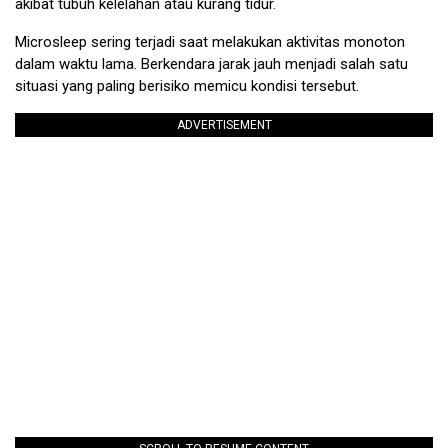
akibat tubuh kelelahan atau kurang tidur.
Microsleep sering terjadi saat melakukan aktivitas monoton
dalam waktu lama. Berkendara jarak jauh menjadi salah satu
situasi yang paling berisiko memicu kondisi tersebut.
ADVERTISEMENT