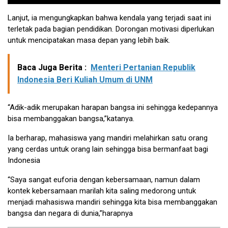
Lanjut, ia mengungkapkan bahwa kendala yang terjadi saat ini
terletak pada bagian pendidikan. Dorongan motivasi diperlukan
untuk mencipatakan masa depan yang lebih baik.
Baca Juga Berita :
Menteri Pertanian Republik
Indonesia Beri Kuliah Umum di UNM
“Adik-adik merupakan harapan bangsa ini sehingga kedepannya
bisa membanggakan bangsa,”katanya.
Ia berharap, mahasiswa yang mandiri melahirkan satu orang
yang cerdas untuk orang lain sehingga bisa bermanfaat bagi
Indonesia
“Saya sangat euforia dengan kebersamaan, namun dalam
kontek kebersamaan marilah kita saling medorong untuk
menjadi mahasiswa mandiri sehingga kita bisa membanggakan
bangsa dan negara di dunia,”harapnya