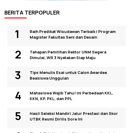
BERITA TERPOPULER
Raih Predikat Wisudawan Terbaik I Program
Magister Fakultas Seni dan Desain
Tahapan Pemilihan Rektor UNM Segera
Dimulai, WR 3 Nyatakan Siap Maju
Tips Menulis Esai untuk Calon Awardee
Beasiswa Unggulan
Mahasiswa Wajib Tahu! Ini Perbedaan KKL,
KKN, KP, PKL, dan PPL
Hasil Seleksi Mandiri Jalur Prestasi dan Skor
UTBK Resmi Dirilis Sore Ini