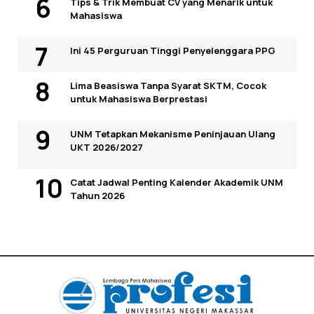
Tips & Trik Membuat CV yang Menarik untuk
Mahasiswa
Ini 45 Perguruan Tinggi Penyelenggara PPG
Lima Beasiswa Tanpa Syarat SKTM, Cocok
untuk Mahasiswa Berprestasi
UNM Tetapkan Mekanisme Peninjauan Ulang
UKT 2026/2027
Catat Jadwal Penting Kalender Akademik UNM
Tahun 2026