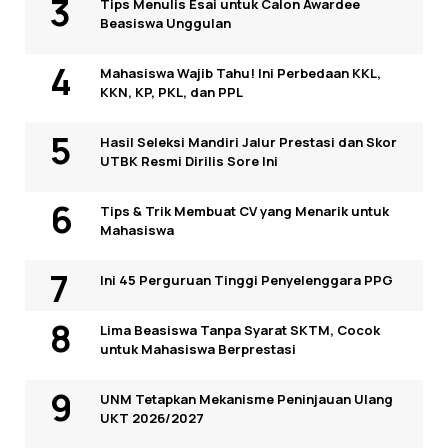
Tips Menulis Esai untuk Calon Awardee
Beasiswa Unggulan
Mahasiswa Wajib Tahu! Ini Perbedaan KKL,
KKN, KP, PKL, dan PPL
Hasil Seleksi Mandiri Jalur Prestasi dan Skor
UTBK Resmi Dirilis Sore Ini
Tips & Trik Membuat CV yang Menarik untuk
Mahasiswa
Ini 45 Perguruan Tinggi Penyelenggara PPG
Lima Beasiswa Tanpa Syarat SKTM, Cocok
untuk Mahasiswa Berprestasi
UNM Tetapkan Mekanisme Peninjauan Ulang
UKT 2026/2027