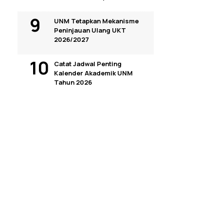
UNM Tetapkan Mekanisme
Peninjauan Ulang UKT
2026/2027
Catat Jadwal Penting
Kalender Akademik UNM
Tahun 2026