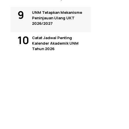
UNM Tetapkan Mekanisme
Peninjauan Ulang UKT
2026/2027
Catat Jadwal Penting
Kalender Akademik UNM
Tahun 2026