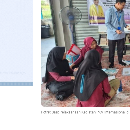
Potret Saat Pelaksanaan Kegiatan PKM Internasional di M