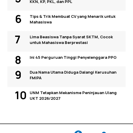
KKN, KP, PKL, dan PPL
Tips & Trik Membuat CV yang Menarik untuk
Mahasiswa
Lima Beasiswa Tanpa Syarat SKTM, Cocok
untuk Mahasiswa Berprestasi
Ini 45 Perguruan Tinggi Penyelenggara PPG
Dua Nama Utama Diduga Dalangi Kerusuhan
FMIPA
UNM Tetapkan Mekanisme Peninjauan Ulang
UKT 2026/2027