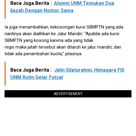
Baca Juga Berita :
Alumni UNM Temukan Dua
Ijazah Dengan Nomor Sama
Ia juga menambahkan, kekosongan kursi SBMPTN yang ada
nantinya akan dialihkan ke Jalur Mandiri. “Apabila ada kursi
SBMPTN yang kosong karena ada yang tidak
regis maka jatah tersebut akan ditaruh ke jalur mandiri, dan
tidak ada penambahan kuota,” jelasnya.
Baca Juga Berita :
Jalin Silaturahmi, Himagara FIS
UNM Rutin Gelar Futsal
ADVERTISEMENT