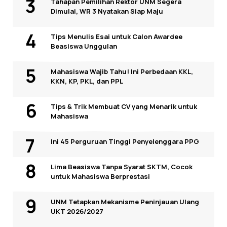
Tahapan Pemilihan Rektor UNM Segera
Dimulai, WR 3 Nyatakan Siap Maju
Tips Menulis Esai untuk Calon Awardee
Beasiswa Unggulan
Mahasiswa Wajib Tahu! Ini Perbedaan KKL,
KKN, KP, PKL, dan PPL
Tips & Trik Membuat CV yang Menarik untuk
Mahasiswa
Ini 45 Perguruan Tinggi Penyelenggara PPG
Lima Beasiswa Tanpa Syarat SKTM, Cocok
untuk Mahasiswa Berprestasi
UNM Tetapkan Mekanisme Peninjauan Ulang
UKT 2026/2027