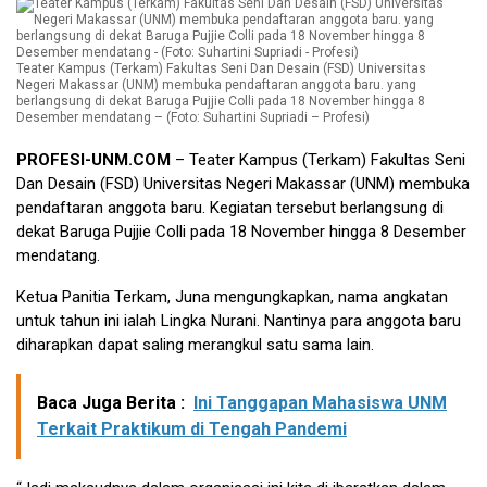
Teater Kampus (Terkam) Fakultas Seni Dan Desain (FSD) Universitas
Negeri Makassar (UNM) membuka pendaftaran anggota baru. yang
berlangsung di dekat Baruga Pujjie Colli pada 18 November hingga 8
Desember mendatang – (Foto: Suhartini Supriadi – Profesi)
PROFESI-UNM.COM
– Teater Kampus (Terkam) Fakultas Seni
Dan Desain (FSD) Universitas Negeri Makassar (UNM) membuka
pendaftaran anggota baru. Kegiatan tersebut berlangsung di
dekat Baruga Pujjie Colli pada 18 November hingga 8 Desember
mendatang.
Ketua Panitia Terkam, Juna mengungkapkan, nama angkatan
untuk tahun ini ialah Lingka Nurani. Nantinya para anggota baru
diharapkan dapat saling merangkul satu sama lain.
Baca Juga Berita :
Ini Tanggapan Mahasiswa UNM
Terkait Praktikum di Tengah Pandemi