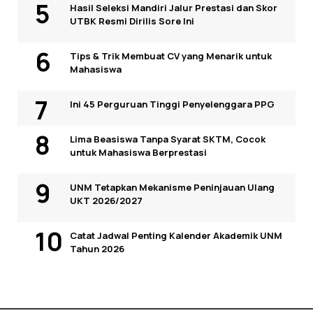
Hasil Seleksi Mandiri Jalur Prestasi dan Skor
UTBK Resmi Dirilis Sore Ini
Tips & Trik Membuat CV yang Menarik untuk
Mahasiswa
Ini 45 Perguruan Tinggi Penyelenggara PPG
Lima Beasiswa Tanpa Syarat SKTM, Cocok
untuk Mahasiswa Berprestasi
UNM Tetapkan Mekanisme Peninjauan Ulang
UKT 2026/2027
Catat Jadwal Penting Kalender Akademik UNM
Tahun 2026