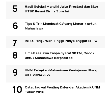
Hasil Seleksi Mandiri Jalur Prestasi dan Skor
UTBK Resmi Dirilis Sore Ini
Tips & Trik Membuat CV yang Menarik untuk
Mahasiswa
Ini 45 Perguruan Tinggi Penyelenggara PPG
Lima Beasiswa Tanpa Syarat SKTM, Cocok
untuk Mahasiswa Berprestasi
UNM Tetapkan Mekanisme Peninjauan Ulang
UKT 2026/2027
Catat Jadwal Penting Kalender Akademik UNM
Tahun 2026