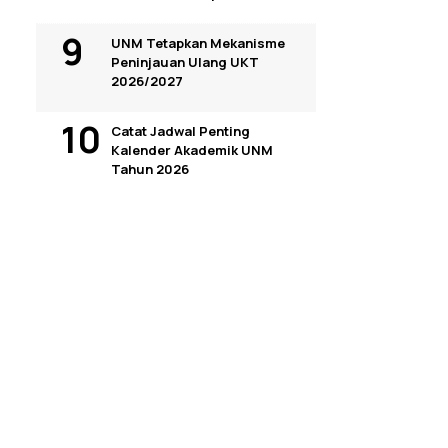
UNM Tetapkan Mekanisme
Peninjauan Ulang UKT
2026/2027
Catat Jadwal Penting
Kalender Akademik UNM
Tahun 2026