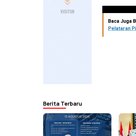
Baca Juga Be
Pelataran Pi
Berita Terbaru