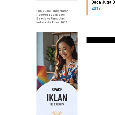
Baca Juga Be
2017
FBS Buka Pendaftaran
Peserta Sosialisasi
Beasiswa Unggulan
Indonesia Timur 2026