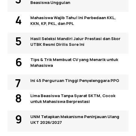
Beasiswa Unggulan
Mahasiswa Wajib Tahu! Ini Perbedaan KKL,
KKN, KP, PKL, dan PPL
Hasil Seleksi Mandiri Jalur Prestasi dan Skor
UTBK Resmi Dirilis Sore Ini
Tips & Trik Membuat CV yang Menarik untuk
Mahasiswa
Ini 45 Perguruan Tinggi Penyelenggara PPG
Lima Beasiswa Tanpa Syarat SKTM, Cocok
untuk Mahasiswa Berprestasi
UNM Tetapkan Mekanisme Peninjauan Ulang
UKT 2026/2027