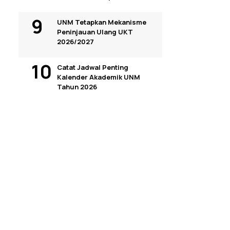
UNM Tetapkan Mekanisme
Peninjauan Ulang UKT
2026/2027
Catat Jadwal Penting
Kalender Akademik UNM
Tahun 2026