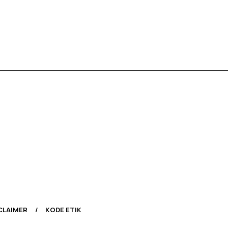
CLAIMER
KODE ETIK