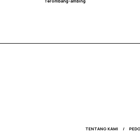
Terombang-ambing
TENTANG KAMI
PEDO