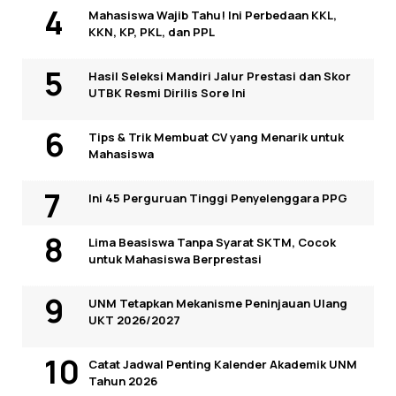
Mahasiswa Wajib Tahu! Ini Perbedaan KKL,
KKN, KP, PKL, dan PPL
Hasil Seleksi Mandiri Jalur Prestasi dan Skor
UTBK Resmi Dirilis Sore Ini
Tips & Trik Membuat CV yang Menarik untuk
Mahasiswa
Ini 45 Perguruan Tinggi Penyelenggara PPG
Lima Beasiswa Tanpa Syarat SKTM, Cocok
untuk Mahasiswa Berprestasi
UNM Tetapkan Mekanisme Peninjauan Ulang
UKT 2026/2027
Catat Jadwal Penting Kalender Akademik UNM
Tahun 2026