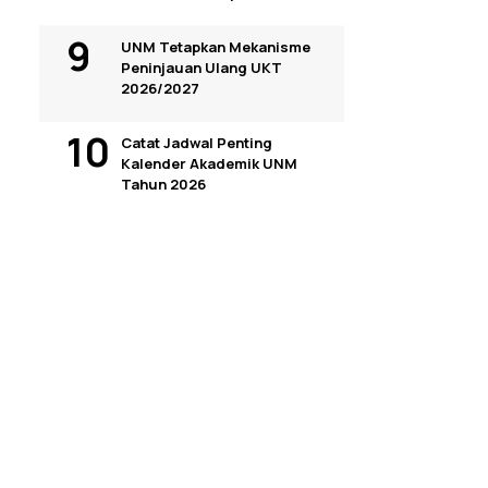
UNM Tetapkan Mekanisme
Peninjauan Ulang UKT
2026/2027
Catat Jadwal Penting
Kalender Akademik UNM
Tahun 2026