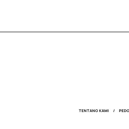
TENTANG KAMI
PEDO