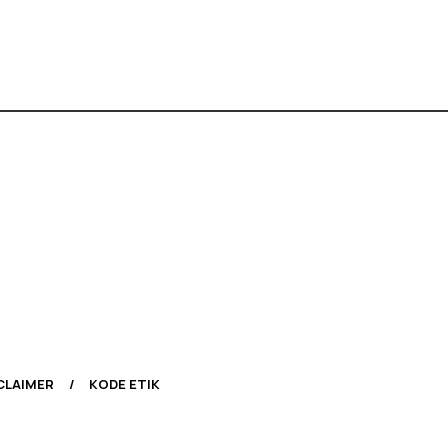
CLAIMER
KODE ETIK