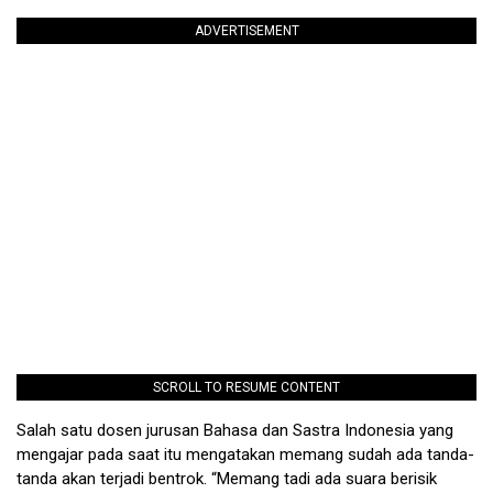
ADVERTISEMENT
SCROLL TO RESUME CONTENT
Salah satu dosen jurusan Bahasa dan Sastra Indonesia yang
mengajar pada saat itu mengatakan memang sudah ada tanda-
tanda akan terjadi bentrok. “Memang tadi ada suara berisik