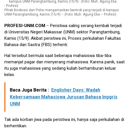
Pihak Birokrasi dan Polisi mengamankan bentrok yang terjadi di kampus
UNM Parangtambung, Kamis (15/9) – (Foto: Muh. Agung Eka – Profesi)
PROFESI-UNM.COM
– Peristiwa saling serang kembali terjadi
di Universitas Negeri Makassar (UNM) sektor Parangtambung,
Kamis (15/9). Akibat peristiwa ini, Proses perkuliahan Fakultas
Bahasa dan Sastra (FBS) terhenti.
Hal tersebut bermula saat beberapa mahasiswa tiba-tiba
memanjat pagar dan menyerang mahasiswa. Karena panik, saat
itu juga mahasiswa yang sedang kuliah berhamburan keluar
kelas.
Baca Juga Berita :
Englisher Days: Wadah
Kebersamaan Mahasiswa Jurusan Bahasa Inggris
UNM
Tak ada korban jiwa pada peristiwa ini, hanya saja perkuliahan di
berhentikan.