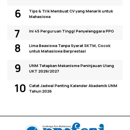
Tips & Trik Membuat CV yang Menarik untuk
Mahasiswa
Ini 45 Perguruan Tinggi Penyelenggara PPG
Lima Beasiswa Tanpa Syarat SKTM, Cocok
untuk Mahasiswa Berprestasi
UNM Tetapkan Mekanisme Peninjauan Ulang
UKT 2026/2027
Catat Jadwal Penting Kalender Akademik UNM
Tahun 2026