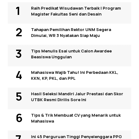
Raih Predikat Wisudawan Terbaik I Program
Magister Fakultas Seni dan Desain
Tahapan Pemilihan Rektor UNM Segera
Dimulai, WR 3 Nyatakan Siap Maju
Tips Menulis Esai untuk Calon Awardee
Beasiswa Unggulan
Mahasiswa Wajib Tahu! Ini Perbedaan KKL,
KKN, KP, PKL, dan PPL
Hasil Seleksi Mandiri Jalur Prestasi dan Skor
UTBK Resmi Dirilis Sore Ini
Tips & Trik Membuat CV yang Menarik untuk
Mahasiswa
Ini 45 Perguruan Tinggi Penyelenggara PPG