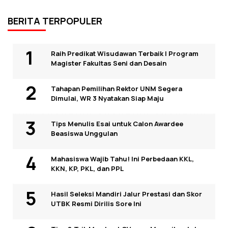
BERITA TERPOPULER
Raih Predikat Wisudawan Terbaik I Program
Magister Fakultas Seni dan Desain
Tahapan Pemilihan Rektor UNM Segera
Dimulai, WR 3 Nyatakan Siap Maju
Tips Menulis Esai untuk Calon Awardee
Beasiswa Unggulan
Mahasiswa Wajib Tahu! Ini Perbedaan KKL,
KKN, KP, PKL, dan PPL
Hasil Seleksi Mandiri Jalur Prestasi dan Skor
UTBK Resmi Dirilis Sore Ini