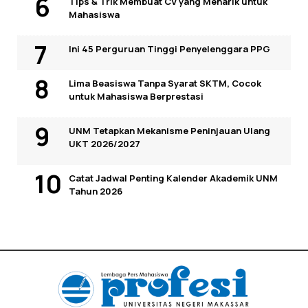
Tips & Trik Membuat CV yang Menarik untuk
Mahasiswa
Ini 45 Perguruan Tinggi Penyelenggara PPG
Lima Beasiswa Tanpa Syarat SKTM, Cocok
untuk Mahasiswa Berprestasi
UNM Tetapkan Mekanisme Peninjauan Ulang
UKT 2026/2027
Catat Jadwal Penting Kalender Akademik UNM
Tahun 2026