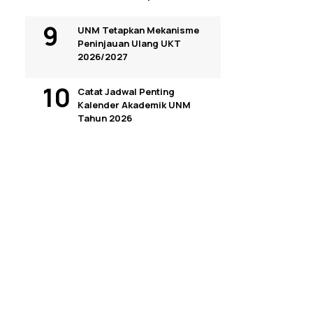
UNM Tetapkan Mekanisme
Peninjauan Ulang UKT
2026/2027
Catat Jadwal Penting
Kalender Akademik UNM
Tahun 2026