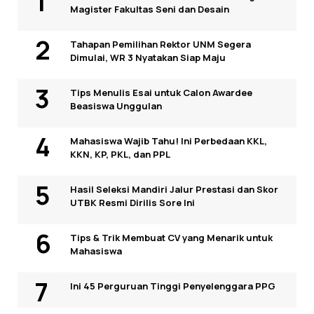
Magister Fakultas Seni dan Desain
Tahapan Pemilihan Rektor UNM Segera
Dimulai, WR 3 Nyatakan Siap Maju
Tips Menulis Esai untuk Calon Awardee
Beasiswa Unggulan
Mahasiswa Wajib Tahu! Ini Perbedaan KKL,
KKN, KP, PKL, dan PPL
Hasil Seleksi Mandiri Jalur Prestasi dan Skor
UTBK Resmi Dirilis Sore Ini
Tips & Trik Membuat CV yang Menarik untuk
Mahasiswa
Ini 45 Perguruan Tinggi Penyelenggara PPG