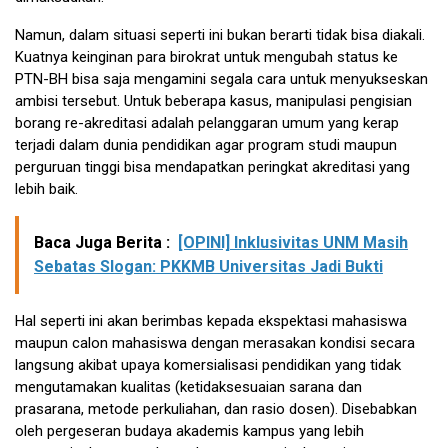
Namun, dalam situasi seperti ini bukan berarti tidak bisa diakali.
Kuatnya keinginan para birokrat untuk mengubah status ke
PTN-BH bisa saja mengamini segala cara untuk menyukseskan
ambisi tersebut. Untuk beberapa kasus, manipulasi pengisian
borang re-akreditasi adalah pelanggaran umum yang kerap
terjadi dalam dunia pendidikan agar program studi maupun
perguruan tinggi bisa mendapatkan peringkat akreditasi yang
lebih baik.
Baca Juga Berita :
[OPINI] Inklusivitas UNM Masih
Sebatas Slogan: PKKMB Universitas Jadi Bukti
Hal seperti ini akan berimbas kepada ekspektasi mahasiswa
maupun calon mahasiswa dengan merasakan kondisi secara
langsung akibat upaya komersialisasi pendidikan yang tidak
mengutamakan kualitas (ketidaksesuaian sarana dan
prasarana, metode perkuliahan, dan rasio dosen). Disebabkan
oleh pergeseran budaya akademis kampus yang lebih