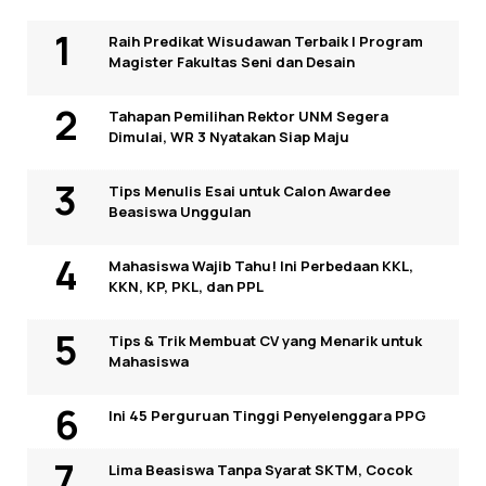
Raih Predikat Wisudawan Terbaik I Program
Magister Fakultas Seni dan Desain
Tahapan Pemilihan Rektor UNM Segera
Dimulai, WR 3 Nyatakan Siap Maju
Tips Menulis Esai untuk Calon Awardee
Beasiswa Unggulan
Mahasiswa Wajib Tahu! Ini Perbedaan KKL,
KKN, KP, PKL, dan PPL
Tips & Trik Membuat CV yang Menarik untuk
Mahasiswa
Ini 45 Perguruan Tinggi Penyelenggara PPG
Lima Beasiswa Tanpa Syarat SKTM, Cocok