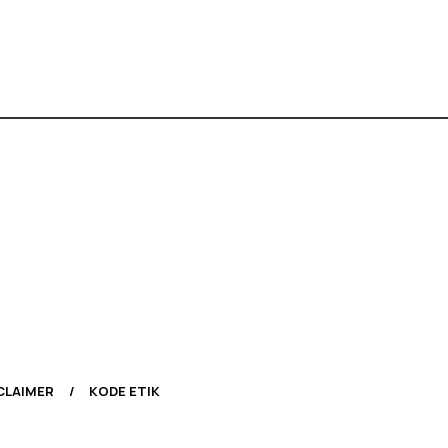
CLAIMER
KODE ETIK