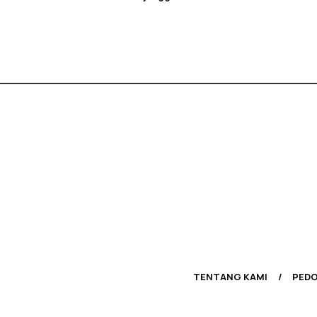
TENTANG KAMI
PEDO