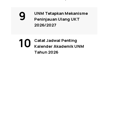
UNM Tetapkan Mekanisme
Peninjauan Ulang UKT
2026/2027
Catat Jadwal Penting
Kalender Akademik UNM
Tahun 2026