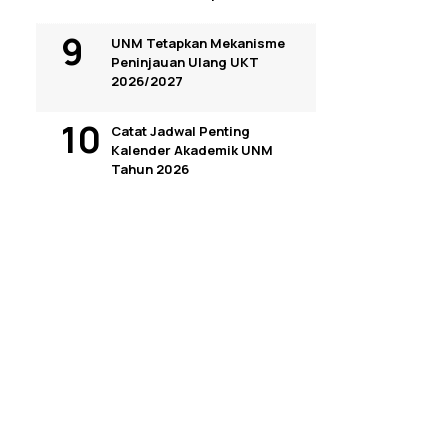
UNM Tetapkan Mekanisme
Peninjauan Ulang UKT
2026/2027
Catat Jadwal Penting
Kalender Akademik UNM
Tahun 2026