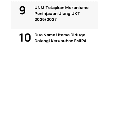
UNM Tetapkan Mekanisme
Peninjauan Ulang UKT
2026/2027
Dua Nama Utama Diduga
Dalangi Kerusuhan FMIPA