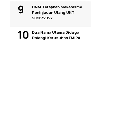
UNM Tetapkan Mekanisme
Peninjauan Ulang UKT
2026/2027
Dua Nama Utama Diduga
Dalangi Kerusuhan FMIPA