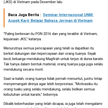
(JKS) di Vietnam pada Desember lalu.
Baca Juga Berita :
Seminar Internasional UNM:
Aspek Karir Belajar Bahasa Jerman di Vietnam
“Paling berkesan itu PON 2016 dan yang terakhir di Vietnam,
kejuaraan JKS,” katanya.
Menurutnya semua pencapaian yang telah ia dapatkan itu
berkat dukungan dan kepercayaan dari orang tuanya. Sejak
kecil, keluarga mendukung Magfirah untuk terjun di dunia karate.
Tak hanya dalam bentuk material, orang tuanya juga juga selalu
mendukung secara moril.
Saat ia kalah, orang tuanya tidak pernah menuntut, justru tetap
menyemangati dirinya agar lebih berprestasi. “Motivasiku itu
orang tuaku yang selalu mendukung, selalu belikan semua
kebutuhan untuk karate,” bebernya.
Dibalik keberhasilan yang telah dicapai, ia juga telah mengalami