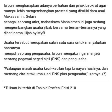
Ia pun mengharapkan adanya perhatian dari pihak birokrat agar
mampu lebih mengembangkan prestasi yang dimiliki dara asal
Makassar ini. Selain
sebagai seorang atlet, mahasiswa Manajemen ini juga sedang
mengembangkan usaha jilbab bersama teman-temannya yang
diberi nama Hijab by Myfii.
Usaha tersebut merupakan salah satu cara untuk menyalurkan
hasratnya
menjadi seorang pengusaha. Ia pun mengaku ingin menjadi
seorang pegawai negeri sipil (PNS) dan pengusaha.
“Walaupun masih usaha kecil-kecilan tapi lumayan hasilnya, dan
memang cita-citaku mau jadi PNS plus pengusaha,” ujarnya. (*)
*Tulisan ini terbit di Tabloid Profesi Edisi 210