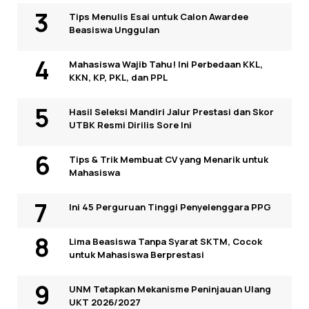
Tips Menulis Esai untuk Calon Awardee
Beasiswa Unggulan
Mahasiswa Wajib Tahu! Ini Perbedaan KKL,
KKN, KP, PKL, dan PPL
Hasil Seleksi Mandiri Jalur Prestasi dan Skor
UTBK Resmi Dirilis Sore Ini
Tips & Trik Membuat CV yang Menarik untuk
Mahasiswa
Ini 45 Perguruan Tinggi Penyelenggara PPG
Lima Beasiswa Tanpa Syarat SKTM, Cocok
untuk Mahasiswa Berprestasi
UNM Tetapkan Mekanisme Peninjauan Ulang
UKT 2026/2027