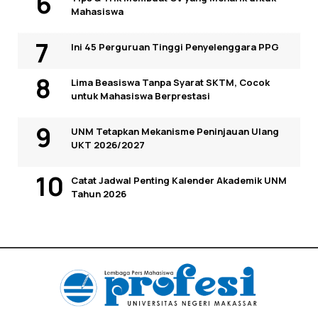
Mahasiswa
Ini 45 Perguruan Tinggi Penyelenggara PPG
Lima Beasiswa Tanpa Syarat SKTM, Cocok
untuk Mahasiswa Berprestasi
UNM Tetapkan Mekanisme Peninjauan Ulang
UKT 2026/2027
Catat Jadwal Penting Kalender Akademik UNM
Tahun 2026