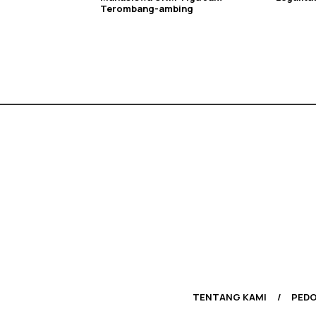
Terombang-ambing
TENTANG KAMI
PEDO