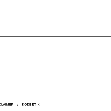
CLAIMER
KODE ETIK