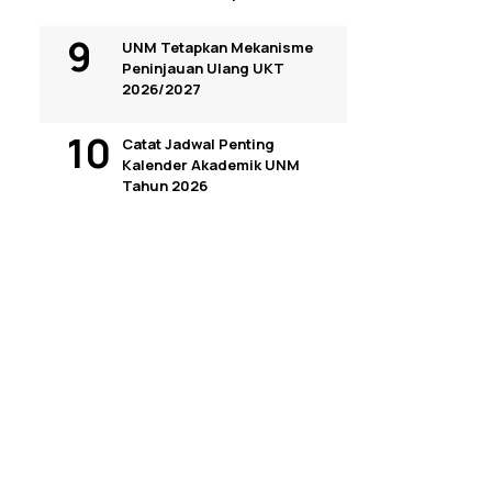
UNM Tetapkan Mekanisme
Peninjauan Ulang UKT
2026/2027
Catat Jadwal Penting
Kalender Akademik UNM
Tahun 2026