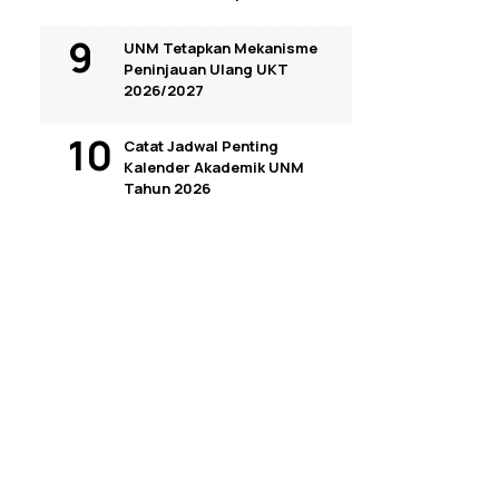
UNM Tetapkan Mekanisme
Peninjauan Ulang UKT
2026/2027
Catat Jadwal Penting
Kalender Akademik UNM
Tahun 2026