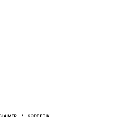
CLAIMER
KODE ETIK