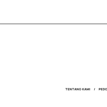
TENTANG KAMI
PEDO