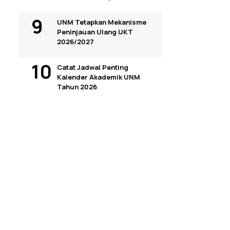
UNM Tetapkan Mekanisme
Peninjauan Ulang UKT
2026/2027
Catat Jadwal Penting
Kalender Akademik UNM
Tahun 2026