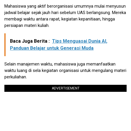
Mahasiswa yang aktif berorganisasi umumnya mulai menyusun
jadwal belajar sejak jauh hari sebelum UAS berlangsung. Mereka
membagi waktu antara rapat, kegiatan kepanitiaan, hingga
persiapan materi kuliah.
Baca Juga Berita :
Tips Menguasai Dunia AI,
Panduan Belajar untuk Generasi Muda
Selain manajemen waktu, mahasiswa juga memanfaatkan
waktu luang di sela kegiatan organisasi untuk mengulang materi
perkuliahan.
ADVERTISEMENT