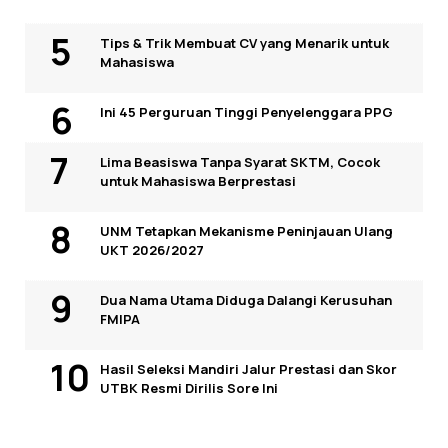
Tips & Trik Membuat CV yang Menarik untuk
Mahasiswa
Ini 45 Perguruan Tinggi Penyelenggara PPG
Lima Beasiswa Tanpa Syarat SKTM, Cocok
untuk Mahasiswa Berprestasi
UNM Tetapkan Mekanisme Peninjauan Ulang
UKT 2026/2027
Dua Nama Utama Diduga Dalangi Kerusuhan
FMIPA
Hasil Seleksi Mandiri Jalur Prestasi dan Skor
UTBK Resmi Dirilis Sore Ini