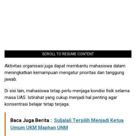
SCROLL TO RESUME CONTENT
Aktivitas organisasi juga dapat membantu mahasiswa dalam
meningkatkan kemampuan mengatur prioritas dan tanggung
jawab.
Di sisi lain, mahasiswa tetap perlu menjaga kondisi fisik selama
masa UAS. Istirahat yang cukup menjadi hal penting agar
konsentrasi belajar tetap terjaga.
Baca Juga Berita :
Suljalali Terpilih Menjadi Ketua
Umum UKM Maphan UNM