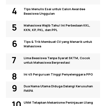
Tips Menulis Esai untuk Calon Awardee
Beasiswa Unggulan
Mahasiswa Wajib Tahu! Ini Perbedaan KKL,
KKN, KP, PKL, dan PPL
Tips & Trik Membuat CV yang Menarik untuk
Mahasiswa
Lima Beasiswa Tanpa Syarat SKTM, Cocok
untuk Mahasiswa Berprestasi
Ini 45 Perguruan Tinggi Penyelenggara PPG
Dua Nama Utama Diduga Dalangi Kerusuhan
FMIPA
UNM Tetapkan Mekanisme Peninjauan Ulang