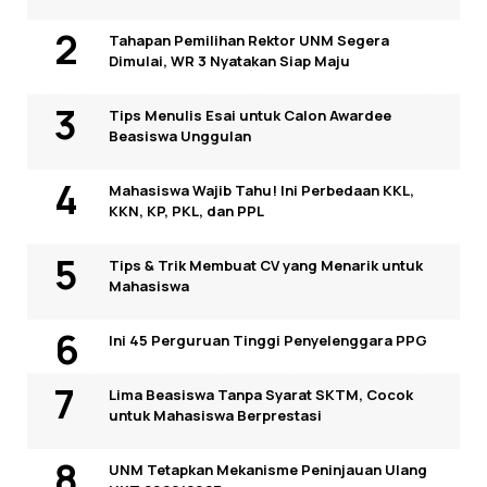
Tahapan Pemilihan Rektor UNM Segera
Dimulai, WR 3 Nyatakan Siap Maju
Tips Menulis Esai untuk Calon Awardee
Beasiswa Unggulan
Mahasiswa Wajib Tahu! Ini Perbedaan KKL,
KKN, KP, PKL, dan PPL
Tips & Trik Membuat CV yang Menarik untuk
Mahasiswa
Ini 45 Perguruan Tinggi Penyelenggara PPG
Lima Beasiswa Tanpa Syarat SKTM, Cocok
untuk Mahasiswa Berprestasi
UNM Tetapkan Mekanisme Peninjauan Ulang