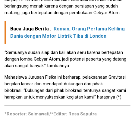
berlangsung meriah karena dengan persiapan yang sudah
matang, juga bertepatan dengan pembukaan Gebyar Atom.
Baca Juga Berita :
Roman, Orang Pertama Keliling
Dunia dengan Motor Listrik Tiba di London
“Semuanya sudah siap dan kali akan seru karena bertepatan
dengan lomba Gebyar Atom, jadi potensi peserta yang datang
akan sangat banyak,” tambahnya.
Mahasiswa Jurusan Fisika ini berharap, pelaksanaan Gravitasi
berjalan lancar dan mendapat dukungan dari pihak
birokrasi. “Dukungan dari pihak birokrasi tentunya sangat kami
harapkan untuk menyukseskan kegiatan kami,” harapnya (*)
*Reporter: Salmawati/*Editor: Resa Saputra