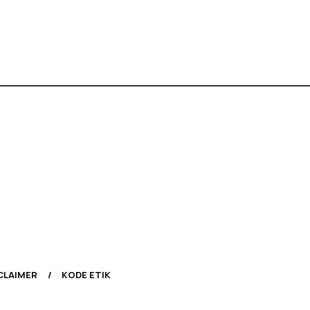
CLAIMER
KODE ETIK