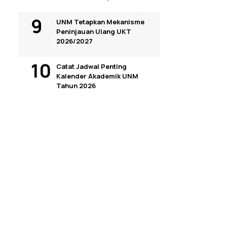
UNM Tetapkan Mekanisme
Peninjauan Ulang UKT
2026/2027
Catat Jadwal Penting
Kalender Akademik UNM
Tahun 2026