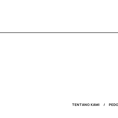
TENTANG KAMI
PEDO