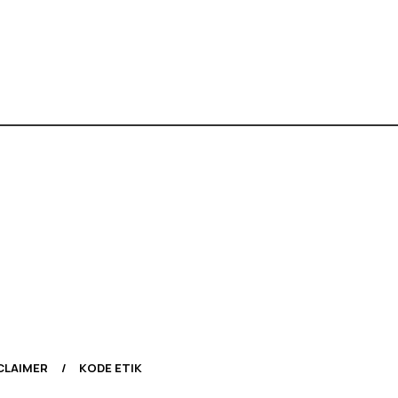
CLAIMER
KODE ETIK