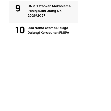
UNM Tetapkan Mekanisme
Peninjauan Ulang UKT
2026/2027
Dua Nama Utama Diduga
Dalangi Kerusuhan FMIPA