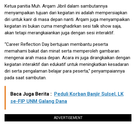
Ketua panitia Muh. Arqam Jibril dalam sambutannya
menyampaikan tujuan dari kegiatan ini adalah mempersiapkan
diri untuk karir di masa depan nanti. Arqam juga menyampaikan
kegiatan ini bukan cuma menghadirkan sesi talk show saja,
akan tetapi merangkaiankan juga dengan sesi interaktif.
“Career Reflection Day bertujuan membantu peserta
memahami bakat dan minat serta memperoleh gambaran
mengenai arah masa depan. Acara ini juga dirangkaikan dengan
kegiatan interaktif dan edukatif untuk meningkatkan kesadaran
diri serta pengalaman belajar para peserta,” penyampaiannya
pada saat sambutan.
Baca Juga Berita :
Peduli Korban Banjir Sulsel, LK
se-FIP UNM Galang Dana
ADVERTISEMENT