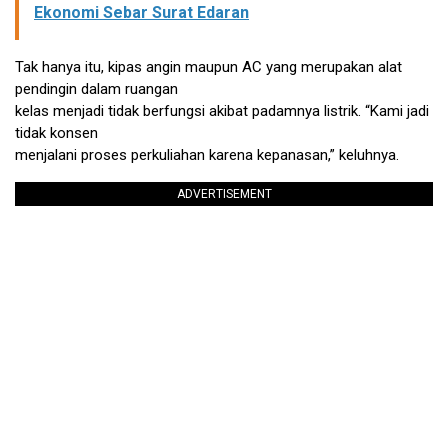
Ekonomi Sebar Surat Edaran
Tak hanya itu, kipas angin maupun AC yang merupakan alat
pendingin dalam ruangan
kelas menjadi tidak berfungsi akibat padamnya listrik. “Kami jadi
tidak konsen
menjalani proses perkuliahan karena kepanasan,” keluhnya.
ADVERTISEMENT