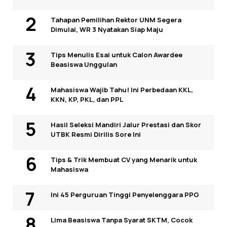
Tahapan Pemilihan Rektor UNM Segera
Dimulai, WR 3 Nyatakan Siap Maju
Tips Menulis Esai untuk Calon Awardee
Beasiswa Unggulan
Mahasiswa Wajib Tahu! Ini Perbedaan KKL,
KKN, KP, PKL, dan PPL
Hasil Seleksi Mandiri Jalur Prestasi dan Skor
UTBK Resmi Dirilis Sore Ini
Tips & Trik Membuat CV yang Menarik untuk
Mahasiswa
Ini 45 Perguruan Tinggi Penyelenggara PPG
Lima Beasiswa Tanpa Syarat SKTM, Cocok