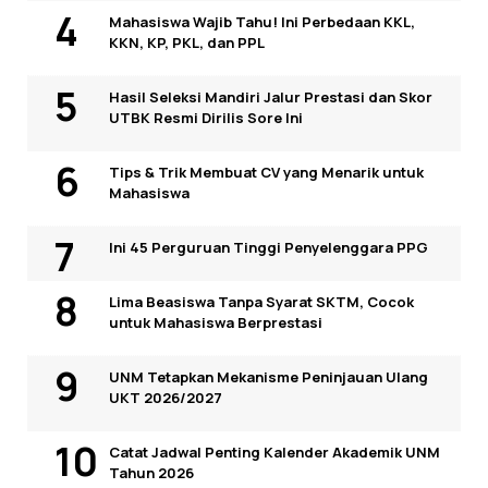
Mahasiswa Wajib Tahu! Ini Perbedaan KKL,
KKN, KP, PKL, dan PPL
Hasil Seleksi Mandiri Jalur Prestasi dan Skor
UTBK Resmi Dirilis Sore Ini
Tips & Trik Membuat CV yang Menarik untuk
Mahasiswa
Ini 45 Perguruan Tinggi Penyelenggara PPG
Lima Beasiswa Tanpa Syarat SKTM, Cocok
untuk Mahasiswa Berprestasi
UNM Tetapkan Mekanisme Peninjauan Ulang
UKT 2026/2027
Catat Jadwal Penting Kalender Akademik UNM
Tahun 2026