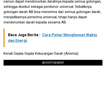
namun dapat mendonorkan darahnya kepada semua golongan,
sehingga disebut sebagai pendonor universal. Sebaliknya,
golongan darah AB bisa menerima dari semua golongan darah,
menjadikannya penerima universal, tetapi hanya dapat
mendonorkan darah kepada sesama AB.
Baca Juga Berita :
Cara Pintar Menghemat Waktu
dan Energi
Kenali Gejala-Gejala Kekurangan Darah (Anemia)
ADVERTISEMENT