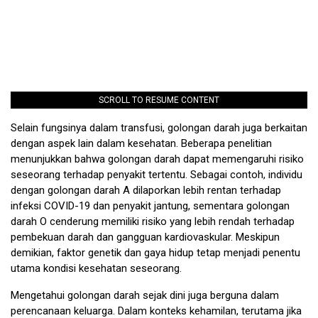
SCROLL TO RESUME CONTENT
Selain fungsinya dalam transfusi, golongan darah juga berkaitan
dengan aspek lain dalam kesehatan. Beberapa penelitian
menunjukkan bahwa golongan darah dapat memengaruhi risiko
seseorang terhadap penyakit tertentu. Sebagai contoh, individu
dengan golongan darah A dilaporkan lebih rentan terhadap
infeksi COVID-19 dan penyakit jantung, sementara golongan
darah O cenderung memiliki risiko yang lebih rendah terhadap
pembekuan darah dan gangguan kardiovaskular. Meskipun
demikian, faktor genetik dan gaya hidup tetap menjadi penentu
utama kondisi kesehatan seseorang.
Mengetahui golongan darah sejak dini juga berguna dalam
perencanaan keluarga. Dalam konteks kehamilan, terutama jika