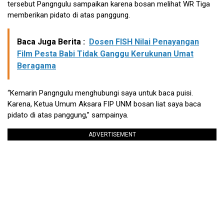
tersebut Pangngulu sampaikan karena bosan melihat WR Tiga
memberikan pidato di atas panggung.
Baca Juga Berita :
Dosen FISH Nilai Penayangan
Film Pesta Babi Tidak Ganggu Kerukunan Umat
Beragama
“Kemarin Pangngulu menghubungi saya untuk baca puisi.
Karena, Ketua Umum Aksara FIP UNM bosan liat saya baca
pidato di atas panggung,” sampainya.
ADVERTISEMENT