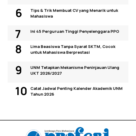
Tips & Trik Membuat CV yang Menarik untuk
Mahasiswa
Ini 45 Perguruan Tinggi Penyelenggara PPG
Lima Beasiswa Tanpa Syarat SKTM, Cocok
untuk Mahasiswa Berprestasi
UNM Tetapkan Mekanisme Peninjauan Ulang
UKT 2026/2027
Catat Jadwal Penting Kalender Akademik UNM
Tahun 2026