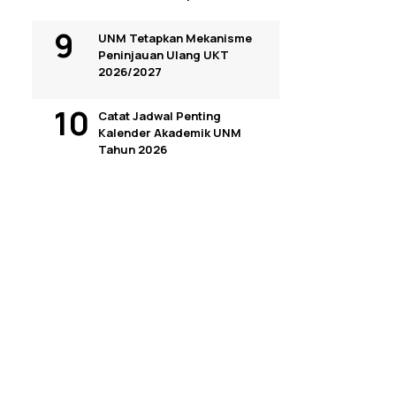
UNM Tetapkan Mekanisme
Peninjauan Ulang UKT
2026/2027
Catat Jadwal Penting
Kalender Akademik UNM
Tahun 2026