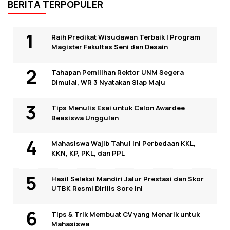
BERITA TERPOPULER
Raih Predikat Wisudawan Terbaik I Program
Magister Fakultas Seni dan Desain
Tahapan Pemilihan Rektor UNM Segera
Dimulai, WR 3 Nyatakan Siap Maju
Tips Menulis Esai untuk Calon Awardee
Beasiswa Unggulan
Mahasiswa Wajib Tahu! Ini Perbedaan KKL,
KKN, KP, PKL, dan PPL
Hasil Seleksi Mandiri Jalur Prestasi dan Skor
UTBK Resmi Dirilis Sore Ini
Tips & Trik Membuat CV yang Menarik untuk
Mahasiswa