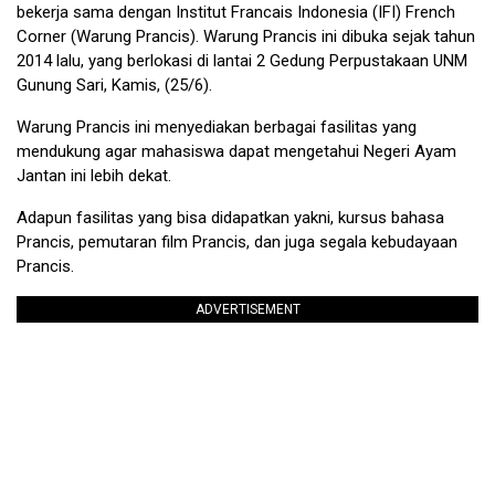
bekerja sama dengan Institut Francais Indonesia (IFI) French
Corner (Warung Prancis). Warung Prancis ini dibuka sejak tahun
2014 lalu, yang berlokasi di lantai 2 Gedung Perpustakaan UNM
Gunung Sari, Kamis, (25/6).
Warung Prancis ini menyediakan berbagai fasilitas yang
mendukung agar mahasiswa dapat mengetahui Negeri Ayam
Jantan ini lebih dekat.
Adapun fasilitas yang bisa didapatkan yakni, kursus bahasa
Prancis, pemutaran film Prancis, dan juga segala kebudayaan
Prancis.
ADVERTISEMENT