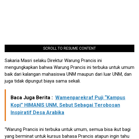
SCROLL TO RESUME CONTENT
Sakaria Masri selaku Direktur Warung Prancis ini
mengungkapkan bahwa Warung Prancis ini terbuka untuk umum
baik dari kalangan mahasiswa UNM maupun dari luar UNM, dan
juga tidak dipungut biaya sama sekali.
Baca Juga Berita :
Wamenparekraf Puji “Kampus
Kopi” HIMANIS UNM, Sebut Sebagai Terobosan
Inspiratif Desa Arabika
“Warung Prancis ini terbuka untuk umum, semua bisa ikut bagi
yang berminat untuk kursus bahasa Prancis atapun ingin tahu