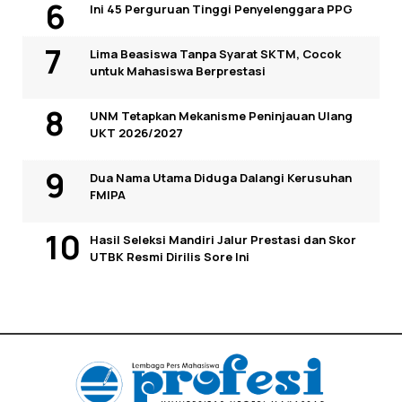
Ini 45 Perguruan Tinggi Penyelenggara PPG
Lima Beasiswa Tanpa Syarat SKTM, Cocok
untuk Mahasiswa Berprestasi
UNM Tetapkan Mekanisme Peninjauan Ulang
UKT 2026/2027
Dua Nama Utama Diduga Dalangi Kerusuhan
FMIPA
Hasil Seleksi Mandiri Jalur Prestasi dan Skor
UTBK Resmi Dirilis Sore Ini