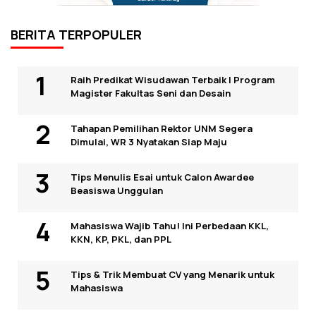
BERITA TERPOPULER
Raih Predikat Wisudawan Terbaik I Program
Magister Fakultas Seni dan Desain
Tahapan Pemilihan Rektor UNM Segera
Dimulai, WR 3 Nyatakan Siap Maju
Tips Menulis Esai untuk Calon Awardee
Beasiswa Unggulan
Mahasiswa Wajib Tahu! Ini Perbedaan KKL,
KKN, KP, PKL, dan PPL
Tips & Trik Membuat CV yang Menarik untuk
Mahasiswa