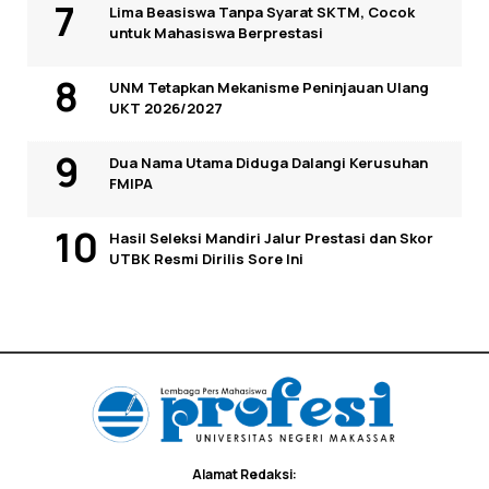
Lima Beasiswa Tanpa Syarat SKTM, Cocok
untuk Mahasiswa Berprestasi
UNM Tetapkan Mekanisme Peninjauan Ulang
UKT 2026/2027
Dua Nama Utama Diduga Dalangi Kerusuhan
FMIPA
Hasil Seleksi Mandiri Jalur Prestasi dan Skor
UTBK Resmi Dirilis Sore Ini
Alamat Redaksi: