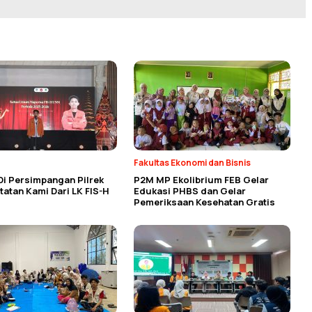
Fakultas Ekonomi dan Bisnis
Di Persimpangan Pilrek
P2M MP Ekolibrium FEB Gelar
atan Kami Dari LK FIS-H
Edukasi PHBS dan Gelar
Pemeriksaan Kesehatan Gratis