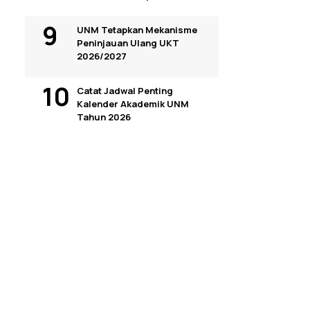
UNM Tetapkan Mekanisme
Peninjauan Ulang UKT
2026/2027
Catat Jadwal Penting
Kalender Akademik UNM
Tahun 2026