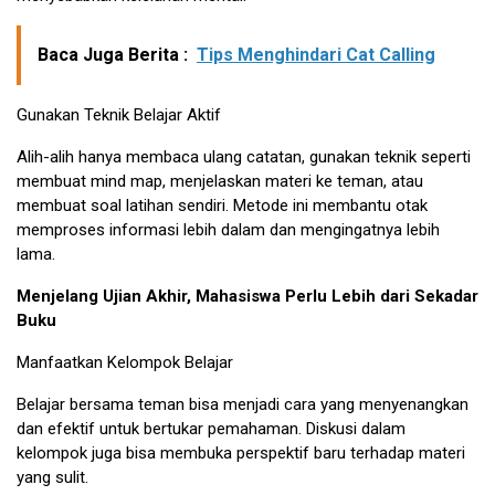
Baca Juga Berita :
Tips Menghindari Cat Calling
Gunakan Teknik Belajar Aktif
Alih-alih hanya membaca ulang catatan, gunakan teknik seperti
membuat mind map, menjelaskan materi ke teman, atau
membuat soal latihan sendiri. Metode ini membantu otak
memproses informasi lebih dalam dan mengingatnya lebih
lama.
Menjelang Ujian Akhir, Mahasiswa Perlu Lebih dari Sekadar
Buku
Manfaatkan Kelompok Belajar
Belajar bersama teman bisa menjadi cara yang menyenangkan
dan efektif untuk bertukar pemahaman. Diskusi dalam
kelompok juga bisa membuka perspektif baru terhadap materi
yang sulit.