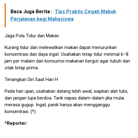
Baca Juga Berita :
Tips Praktis Cegah Mabuk
Perjalanan bagi Mahasiswa
Jaga Pola Tidur dan Makan
Kurang tidur dan melewatkan makan dapat menurunkan
konsentrasi dan daya ingat. Usahakan tetap tidur minimal 6–8
jam per malam dan konsumsi makanan bergizi agar tubuh dan
otak tetap prima.
Tenangkan Diri Saat Hari H
Pada hari ujian, usahakan datang lebih awal, siapkan alat tulis,
dan jangan lupa berdoa. Tarik napas dalam-dalam jika mulai
merasa gugup. Ingat, panik hanya akan mengganggu
konsentrasi. (*)
*Reporter: