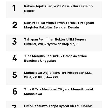
Rekam Jejak Kuat, WR 1 Masuk Bursa Calon
Rektor
Raih Predikat Wisudawan Terbaik I Program
Magister Fakultas Seni dan Desain
Tahapan Pemilihan Rektor UNM Segera
Dimulai, WR 3 Nyatakan Siap Maju
Tips Menulis Esai untuk Calon Awardee
Beasiswa Unggulan
Mahasiswa Wajib Tahu! Ini Perbedaan KKL,
KKN, KP, PKL, dan PPL
Tips & Trik Membuat CV yang Menarik untuk
Mahasiswa
Lima Beasiswa Tanpa Syarat SKTM, Cocok