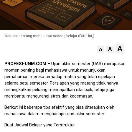
Ilustrasi seorang mahasiswa sedang belajar (Foto: Int,)
A
A
A
PROFESI-UNM.COM
– Ujian akhir semester (UAS) merupakan
momen penting bagi mahasiswa untuk menunjukkan
pemahaman mereka terhadap materi yang telah dipelajari
selama satu semester. Persiapan yang matang tidak hanya
meningkatkan peluang mendapatkan nilai baik, tetapi juga
membantu mengurangi stres dan kecemasan.
Berikut ini beberapa tips efektif yang bisa diterapkan oleh
mahasiswa dalam menghadapi ujian akhir semester:
Buat Jadwal Belajar yang Terstruktur